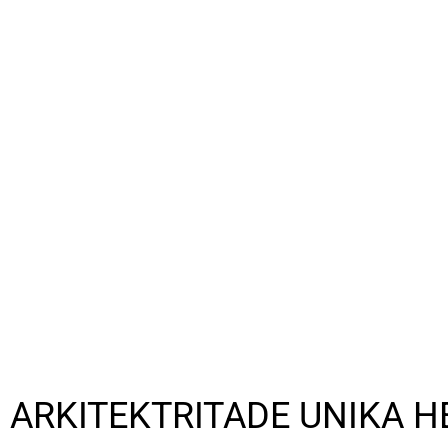
ARKITEKTRITADE UNIKA 