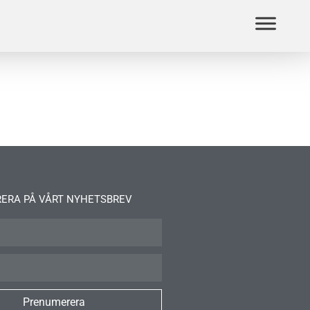
ERA PÅ VÅRT NYHETSBREV
Prenumerera