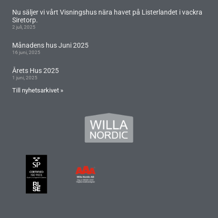
Nu säljer vi vårt Visningshus nära havet på Listerlandet i vackra
Siretorp.
2 juli, 2025
Månadens hus Juni 2025
16 juni, 2025
Årets Hus 2025
1 juni, 2025
Till nyhetsarkivet »