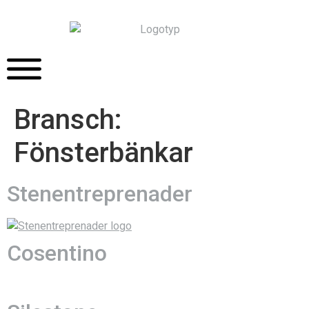
Bransch:
Fönsterbänkar
Stenentreprenader
Cosentino