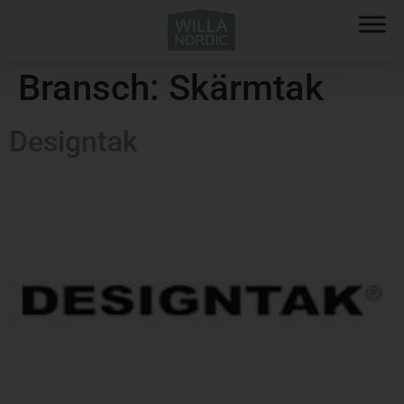
Bransch:
Skärmtak
Designtak