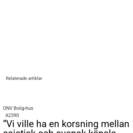
Relaterade artiklar
ONV Bolig-hus
A2390
“Vi ville ha en korsning mellan