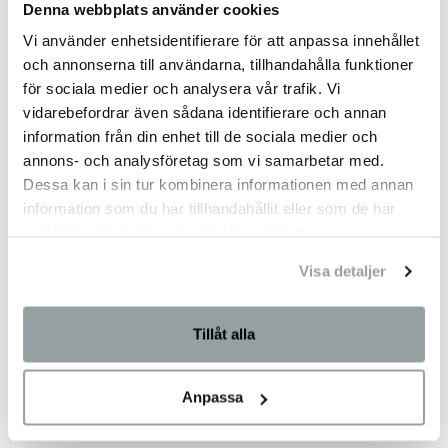
Denna webbplats använder cookies
Vi använder enhetsidentifierare för att anpassa innehållet
och annonserna till användarna, tillhandahålla funktioner
för sociala medier och analysera vår trafik. Vi
vidarebefordrar även sådana identifierare och annan
information från din enhet till de sociala medier och
annons- och analysföretag som vi samarbetar med.
Dessa kan i sin tur kombinera informationen med annan
information som du har tillhandahållit eller som de har
samlat in när du har använt deras tjänster.
Visa detaljer
Tillåt alla
Anpassa