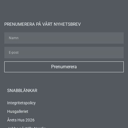
PRENUMERERA PÅ VÅRT NYHETSBREV
Prenumerera
SNABBLÄNKAR
Integritetspolicy
Husgalleriet
Årets Hus 2026