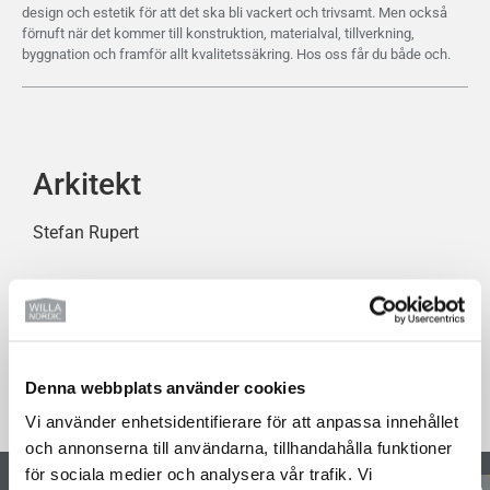
design och estetik för att det ska bli vackert och trivsamt. Men också
förnuft när det kommer till konstruktion, materialval, tillverkning,
byggnation och framför allt kvalitetssäkring. Hos oss får du både och.
Arkitekt
Stefan Rupert
Dela detta hus
Denna webbplats använder cookies
Vi använder enhetsidentifierare för att anpassa innehållet
och annonserna till användarna, tillhandahålla funktioner
för sociala medier och analysera vår trafik. Vi