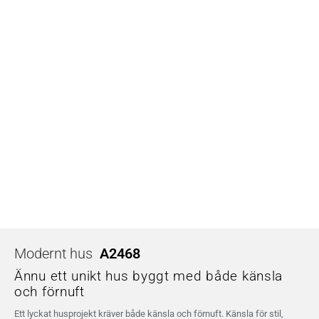
Modernt hus
A2468
Ännu ett unikt hus byggt med både känsla
och förnuft
Ett lyckat husprojekt kräver både känsla och förnuft. Känsla för stil,