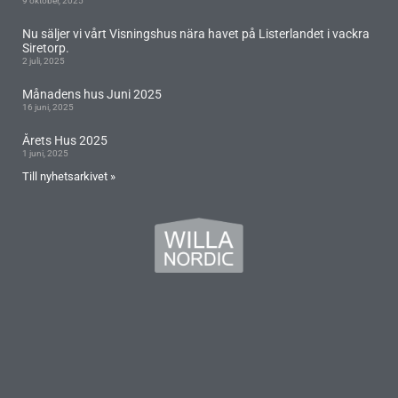
9 oktober, 2025
Nu säljer vi vårt Visningshus nära havet på Listerlandet i vackra
Siretorp.
2 juli, 2025
Månadens hus Juni 2025
16 juni, 2025
Årets Hus 2025
1 juni, 2025
Till nyhetsarkivet »