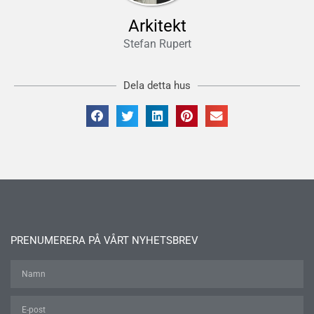
Arkitekt
Stefan Rupert
Dela detta hus
PRENUMERERA PÅ VÅRT NYHETSBREV