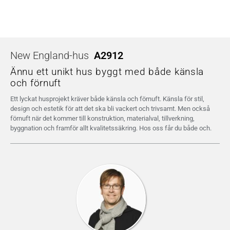
New England-hus
A2912
Ännu ett unikt hus byggt med både känsla
och förnuft
Ett lyckat husprojekt kräver både känsla och förnuft. Känsla för stil,
design och estetik för att det ska bli vackert och trivsamt. Men också
förnuft när det kommer till konstruktion, materialval, tillverkning,
byggnation och framför allt kvalitetssäkring. Hos oss får du både och.