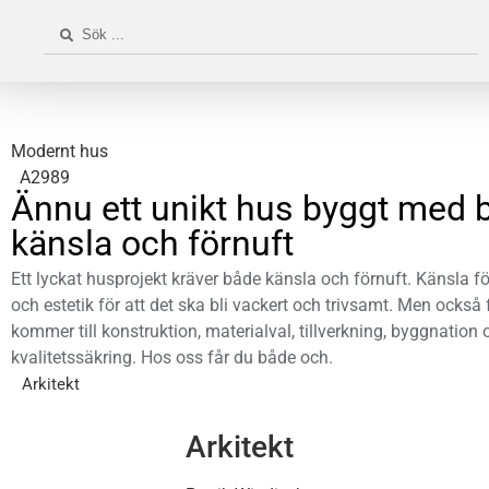
Modernt hus
A2989
Ännu ett unikt hus byggt med 
känsla och förnuft
Ett lyckat husprojekt kräver både känsla och förnuft. Känsla för
och estetik för att det ska bli vackert och trivsamt. Men också 
kommer till konstruktion, materialval, tillverkning, byggnation 
kvalitetssäkring. Hos oss får du både och.
Arkitekt
Arkitekt