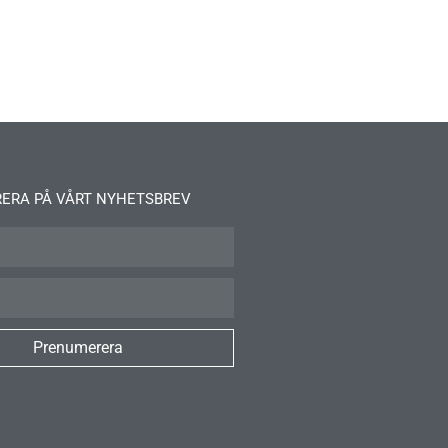
ERA PÅ VÅRT NYHETSBREV
Prenumerera