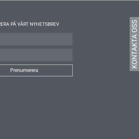
ERA PÅ VÅRT NYHETSBREV
Prenumerera