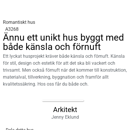
Romantiskt hus
A3268
Ännu ett unikt hus byggt med
både känsla och förnuft
Ett lyckat husprojekt kräver både känsla och förnuft. Känsla
för stil, design och estetik för att det ska bli vackert och
trivsamt. Men också förnuft när det kommer till konstruktion,
materialval, tillverkning, byggnation och framför allt
kvalitetssäkring. Hos oss får du både och.
Arkitekt
Jenny Eklund