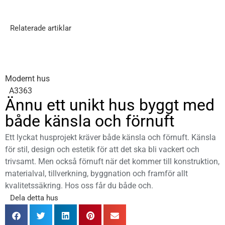
Relaterade artiklar
Modernt hus
A3363
Ännu ett unikt hus byggt med
både känsla och förnuft
Ett lyckat husprojekt kräver både känsla och förnuft. Känsla
för stil, design och estetik för att det ska bli vackert och
trivsamt. Men också förnuft när det kommer till konstruktion,
materialval, tillverkning, byggnation och framför allt
kvalitetssäkring. Hos oss får du både och.
Dela detta hus