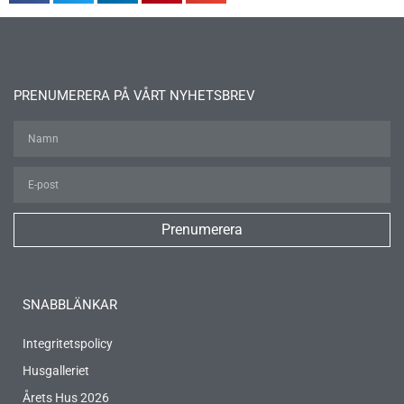
PRENUMERERA PÅ VÅRT NYHETSBREV
Prenumerera
SNABBLÄNKAR
Integritetspolicy
Husgalleriet
Årets Hus 2026