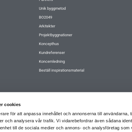
Unik byggmetod
BO2049
Arkitekter
Projektbyggnationer
Koncepthus
Kundreferenser
Koncernledning
Beställ inspirationsmaterial
r cookies
rare för att anpassa innehållet och annonserna till användarna, t
er och analysera vår trafik. Vi vidarebefordrar även sådana ident
 enhet till de sociala medier och annons- och analysföretag som