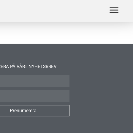
ERA PÅ VÅRT NYHETSBREV
Prenumerera