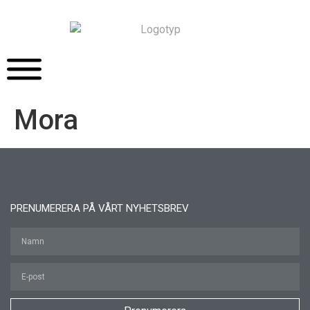
Mora
PRENUMERERA PÅ VÅRT NYHETSBREV