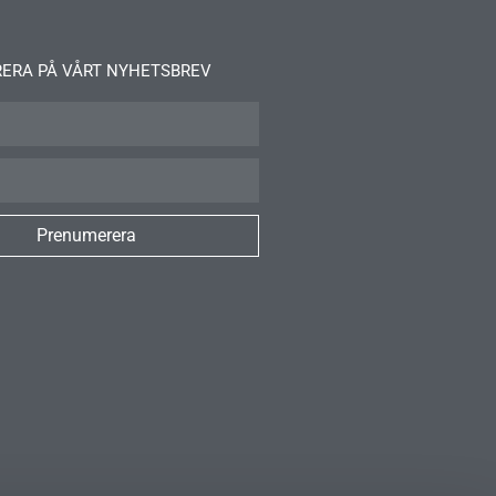
ERA PÅ VÅRT NYHETSBREV
Prenumerera