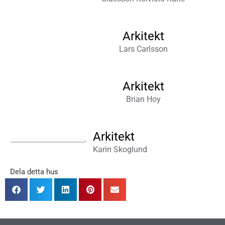
Arkitekt
Lars Carlsson
Arkitekt
Brian Hoy
Arkitekt
Karin Skoglund
Dela detta hus