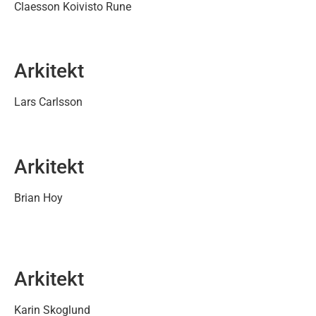
Claesson Koivisto Rune
Arkitekt
Lars Carlsson
Arkitekt
Brian Hoy
Arkitekt
Karin Skoglund