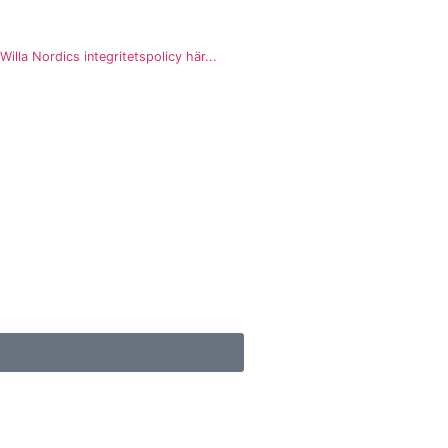
illa Nordics integritetspolicy här...