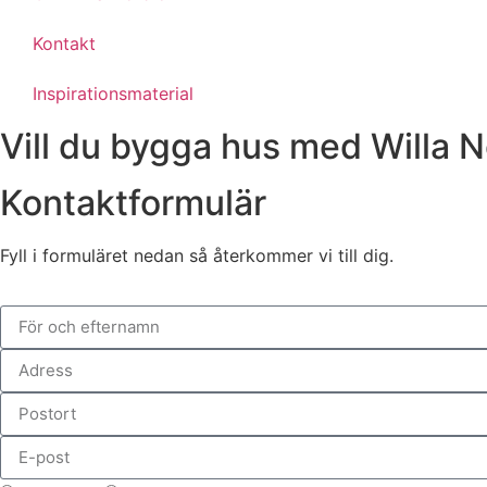
Kontakt
Inspirationsmaterial
Vill du bygga hus med Willa N
Kontaktformulär
Fyll i formuläret nedan så återkommer vi till dig.