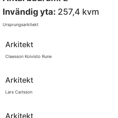
Invändig yta:
257,4 kvm
Ursprungsarkitekt
Arkitekt
Claesson Koivisto Rune
Arkitekt
Lars Carlsson
Arkitekt