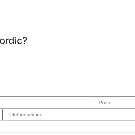
ordic?