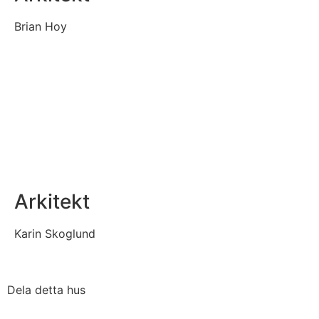
Brian Hoy
Arkitekt
Karin Skoglund
Dela detta hus