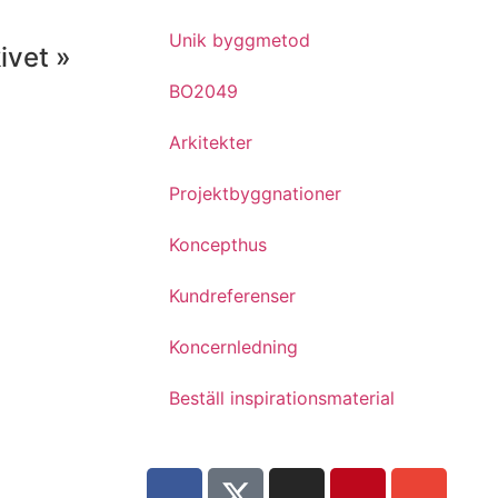
Unik byggmetod
ivet »
BO2049
Arkitekter
Projektbyggnationer
Koncepthus
Kundreferenser
Koncernledning
Beställ inspirationsmaterial