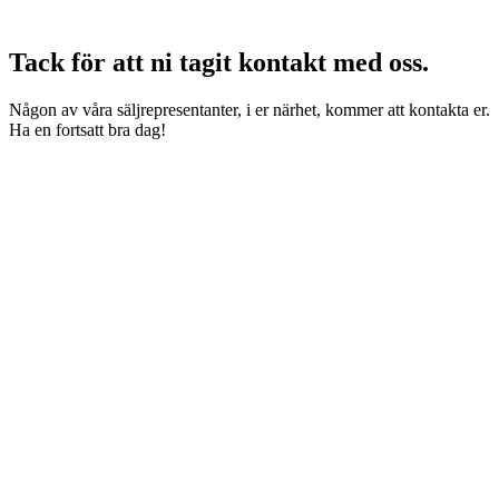
Tack för att ni tagit kontakt med oss.
Någon av våra säljrepresentanter, i er närhet, kommer att kontakta er.
Ha en fortsatt bra dag!