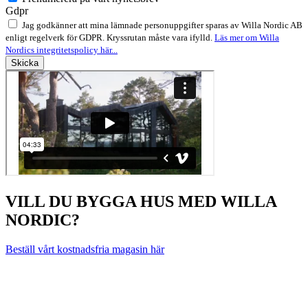
Gdpr
Jag godkänner att mina lämnade personuppgifter sparas av Willa Nordic AB
enligt regelverk för GDPR. Kryssrutan måste vara ifylld.
Läs mer om Willa
Nordics integritetspolicy här...
Skicka
VILL DU BYGGA HUS MED WILLA
NORDIC?
Beställ vårt kostnadsfria magasin här