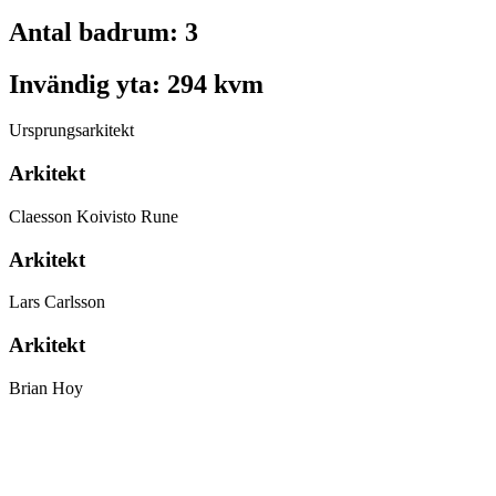
Antal badrum:
3
Invändig yta:
294 kvm
Ursprungsarkitekt
Arkitekt
Claesson Koivisto Rune
Arkitekt
Lars Carlsson
Arkitekt
Brian Hoy