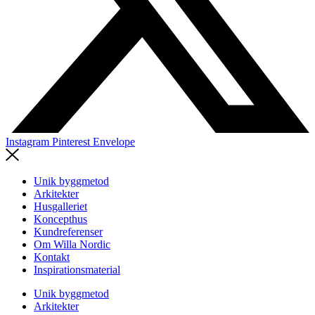
Instagram
Pinterest
Envelope
Unik byggmetod
Arkitekter
Husgalleriet
Koncepthus
Kundreferenser
Om Willa Nordic
Kontakt
Inspirationsmaterial
Unik byggmetod
Arkitekter