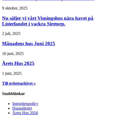
9 oktober, 2025
Nu säljer vi vårt Visningshus nära havet på
Listerlandet i vackra Siretorp.
2 juli, 2025
Månadens hus Juni 2025
16 juni, 2025
Årets Hus 2025
1 juni, 2025
Till nyhetsarkivet »
Snabblänkar
Integritetspolicy
Husgalleriet
Årets Hus 2026