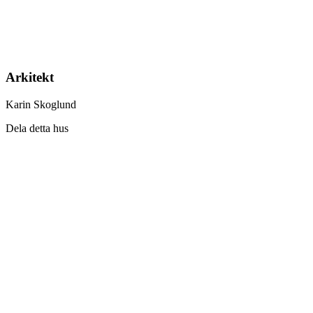
Arkitekt
Karin Skoglund
Dela detta hus