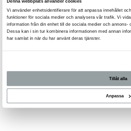
Denna webbplats använder cookies
Vi använder enhetsidentifierare för att anpassa innehållet och
funktioner för sociala medier och analysera vår trafik. Vi vi
information från din enhet till de sociala medier och annons
Dessa kan i sin tur kombinera informationen med annan inform
har samlat in när du har använt deras tjänster.
Tillåt alla
Anpassa