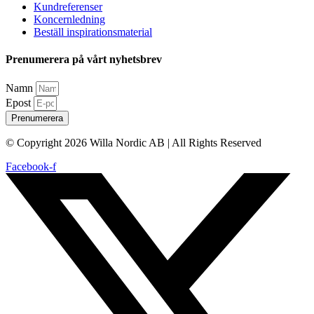
Kundreferenser
Koncernledning
Beställ inspirationsmaterial
Prenumerera på vårt nyhetsbrev
Namn
Epost
Prenumerera
© Copyright 2026 Willa Nordic AB | All Rights Reserved
Facebook-f