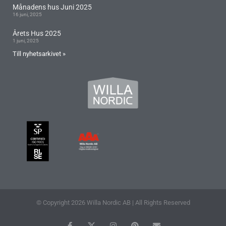
Månadens hus Juni 2025
16 juni, 2025
Årets Hus 2025
1 juni, 2025
Till nyhetsarkivet »
© Copyright 2026 Willa Nordic AB | All Rights Reserved