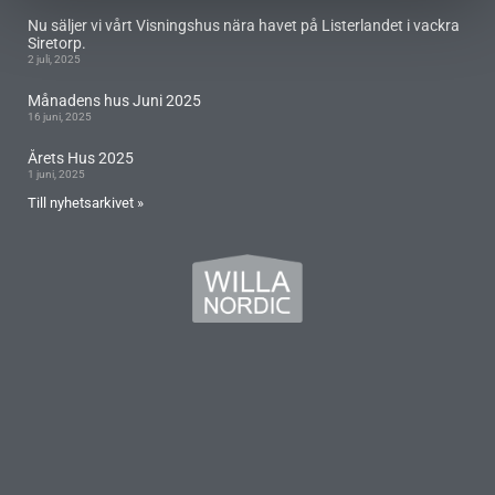
Nu säljer vi vårt Visningshus nära havet på Listerlandet i vackra
Siretorp.
2 juli, 2025
Månadens hus Juni 2025
16 juni, 2025
Årets Hus 2025
1 juni, 2025
Till nyhetsarkivet »