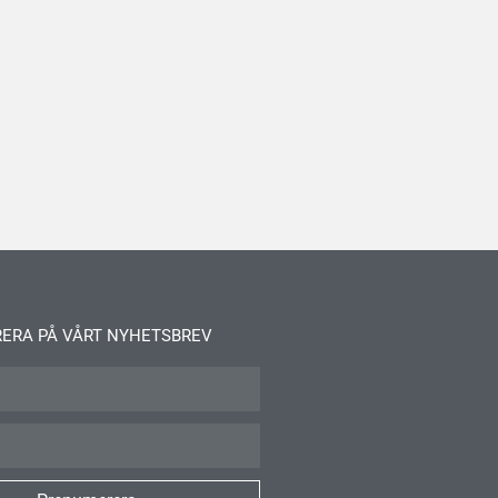
ERA PÅ VÅRT NYHETSBREV