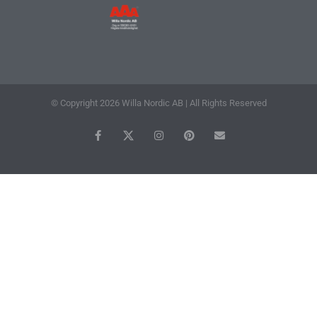
© Copyright 2026 Willa Nordic AB | All Rights Reserved