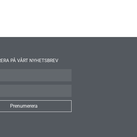
ERA PÅ VÅRT NYHETSBREV
Prenumerera