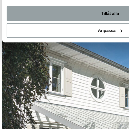
Tillåt alla
Anpassa