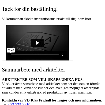
Tack för din beställning!
Vi kommer att skicka inspirationsmaterialet till dig inom kort.
Sammarbete med arkitekter
ARKITEKTER SOM VILL SKAPA UNIKA HUS.
Vi söker även samarbete med arkitekter som ser det som en förmån
att arbeta med krävande kunder och även ges möjlighet att erbjuda
sina kunder en kvalitetssäkrad produktion av husen man ritar.
Kontakta vår VD Klas Fridsäll för frågor och mer information.
Tel:
073-523 50 10