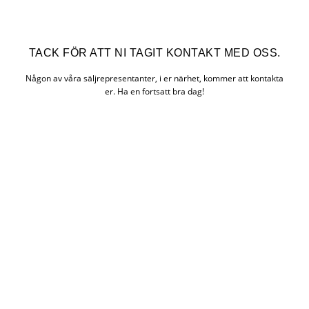
TACK FÖR ATT NI TAGIT KONTAKT MED OSS.
Någon av våra säljrepresentanter, i er närhet, kommer att kontakta
er. Ha en fortsatt bra dag!