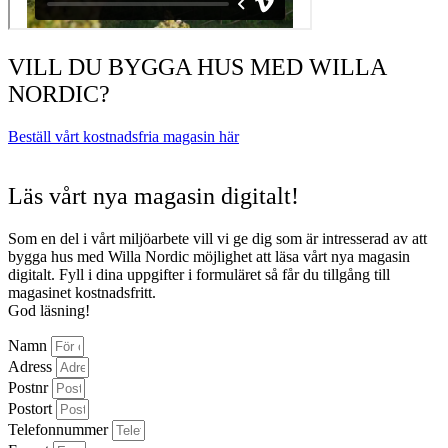
VILL DU BYGGA HUS MED WILLA
NORDIC?
Beställ vårt kostnadsfria magasin här
Läs vårt nya magasin digitalt!
Som en del i vårt miljöarbete vill vi ge dig som är intresserad av att
bygga hus med Willa Nordic möjlighet att läsa vårt nya magasin
digitalt. Fyll i dina uppgifter i formuläret så får du tillgång till
magasinet kostnadsfritt.
God läsning!
Namn
Adress
Postnr
Postort
Telefonnummer