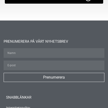
PRENUMERERA PÅ VÅRT NYHETSBREV
Prenumerera
SNABBLÄNKAR
Integritetspolicy