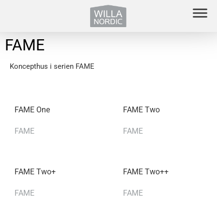
FAME
Koncepthus i serien FAME
FAME One
FAME Two
FAME
FAME
FAME Two+
FAME Two++
FAME
FAME