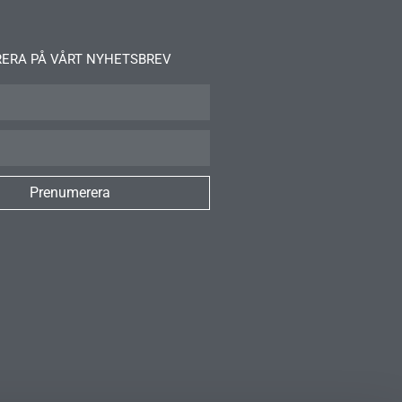
ERA PÅ VÅRT NYHETSBREV
Prenumerera