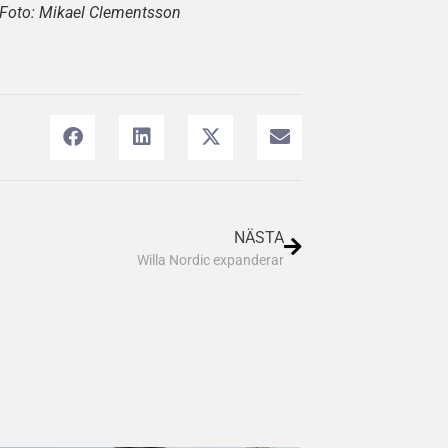
 Foto: Mikael Clementsson
NÄSTA
Willa Nordic expanderar