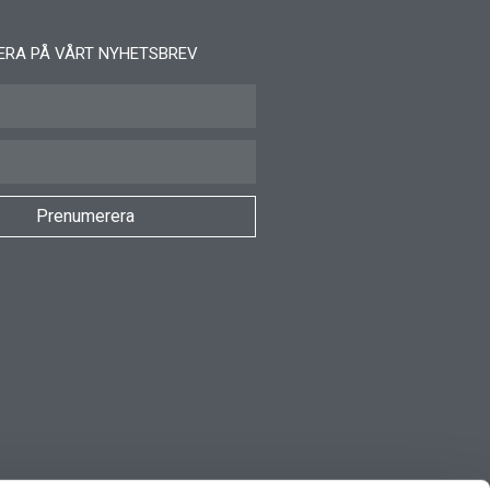
ERA PÅ VÅRT NYHETSBREV
Prenumerera