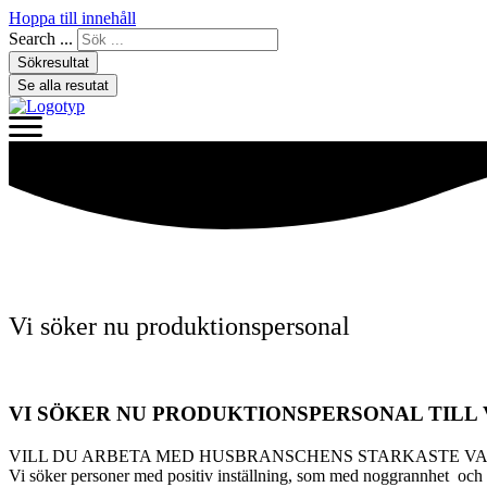
Hoppa till innehåll
Search ...
Sökresultat
Se alla resutat
Vi söker nu produktionspersonal
VI SÖKER NU PRODUKTIONSPERSONAL TILL
VILL DU ARBETA MED HUSBRANSCHENS STARKASTE V
Vi söker personer med positiv inställning, som med noggrannhet och k