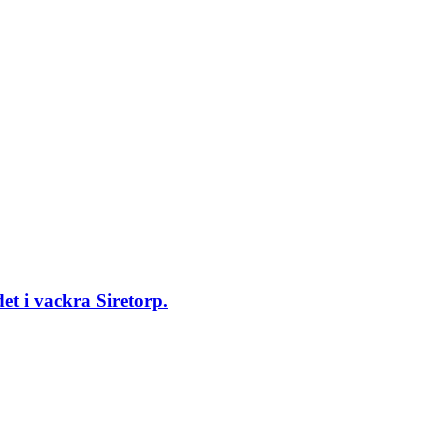
et i vackra Siretorp.