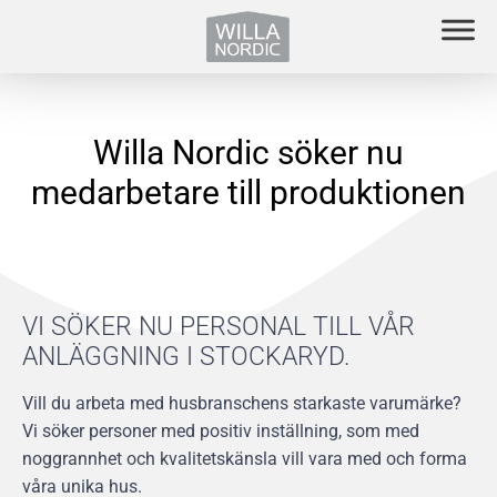
Willa Nordic söker nu
medarbetare till produktionen
VI SÖKER NU PERSONAL TILL VÅR
ANLÄGGNING I STOCKARYD.
Vill du arbeta med husbranschens starkaste varumärke?
Vi söker personer med positiv inställning, som med
noggrannhet och kvalitetskänsla vill vara med och forma
våra unika hus.