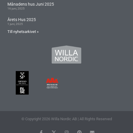
Månadens hus Juni 2025
16 juni, 2025
Årets Hus 2025
1 juni, 2025
Till nyhetsarkivet »
© Copyright 2026 Willa Nordic AB | All Rights Reserved