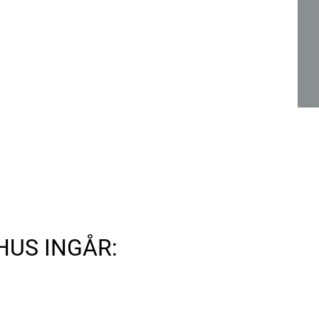
HUS INGÅR: