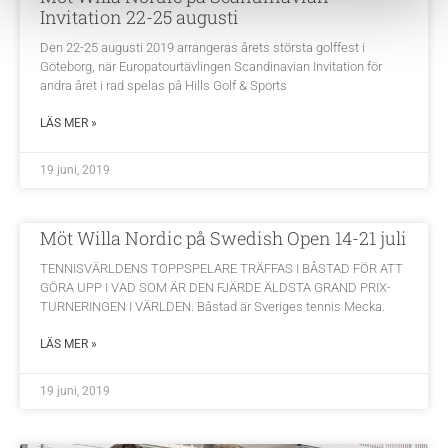
Invitation 22-25 augusti
Den 22-25 augusti 2019 arrangeras årets största golffest i
Göteborg, när Europatourtävlingen Scandinavian Invitation för
andra året i rad spelas på Hills Golf & Sports
LÄS MER »
19 juni, 2019
Möt Willa Nordic på Swedish Open 14-21 juli
TENNISVÄRLDENS TOPPSPELARE TRÄFFAS I BÅSTAD FÖR ATT
GÖRA UPP I VAD SOM ÄR DEN FJÄRDE ÄLDSTA GRAND PRIX-
TURNERINGEN I VÄRLDEN. Båstad är Sveriges tennis Mecka.
LÄS MER »
19 juni, 2019