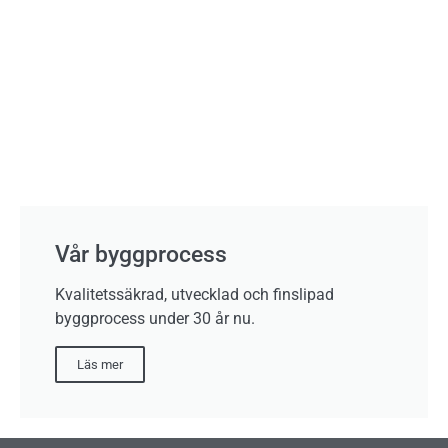
Vår byggprocess
Kvalitetssäkrad, utvecklad och finslipad
byggprocess under 30 år nu.
Läs mer