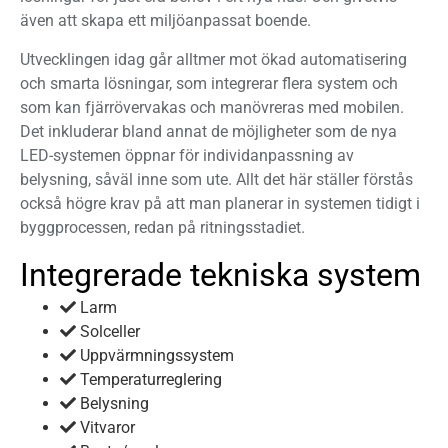
även att skapa ett miljöanpassat boende.
Utvecklingen idag går alltmer mot ökad automatisering
och smarta lösningar, som integrerar flera system och
som kan fjärrövervakas och manövreras med mobilen.
Det inkluderar bland annat de möjligheter som de nya
LED-systemen öppnar för individanpassning av
belysning, såväl inne som ute. Allt det här ställer förstås
också högre krav på att man planerar in systemen tidigt i
byggprocessen, redan på ritningsstadiet.
Integrerade tekniska system
Larm
Solceller
Uppvärmningssystem
Temperaturreglering
Belysning
Vitvaror