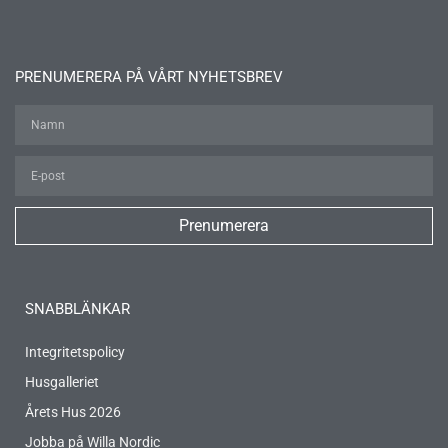
PRENUMERERA PÅ VÅRT NYHETSBREV
Prenumerera
SNABBLÄNKAR
Integritetspolicy
Husgalleriet
Årets Hus 2026
Jobba på Willa Nordic