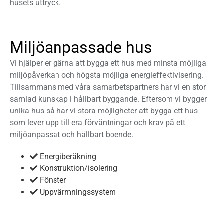
husets uttryck.
Miljöanpassade hus
Vi hjälper er gärna att bygga ett hus med minsta möjliga
miljöpåverkan och högsta möjliga energieffektivisering.
Tillsammans med våra samarbetspartners har vi en stor
samlad kunskap i hållbart byggande. Eftersom vi bygger
unika hus så har vi stora möjligheter att bygga ett hus
som lever upp till era förväntningar och krav på ett
miljöanpassat och hållbart boende.
Energiberäkning
Konstruktion/isolering
Fönster
Uppvärmningssystem